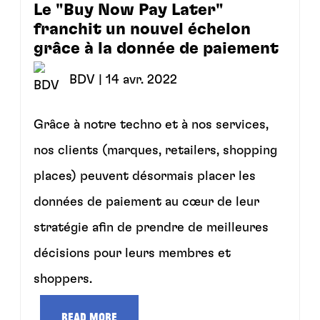
Le "Buy Now Pay Later"
franchit un nouvel échelon
grâce à la donnée de paiement
BDV
| 14 avr. 2022
Grâce à notre techno et à nos services,
nos clients (marques, retailers, shopping
places) peuvent désormais placer les
données de paiement au cœur de leur
stratégie afin de prendre de meilleures
décisions pour leurs membres et
shoppers.
Read more