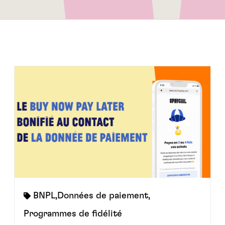
BNPL
,
Données de paiement
,
Programmes de fidélité