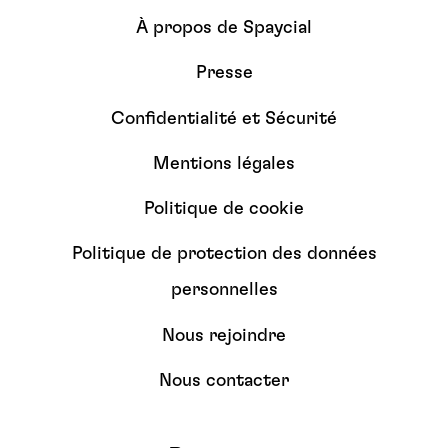
À propos de Spaycial
Presse
Confidentialité et Sécurité
Mentions légales
Politique de cookie
Politique de protection des données
personnelles
Nous rejoindre
Nous contacter