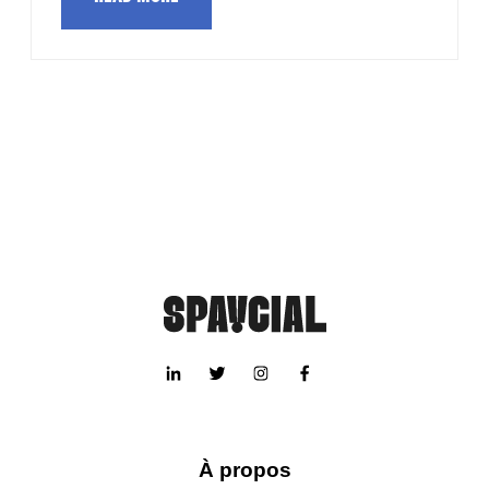
À propos